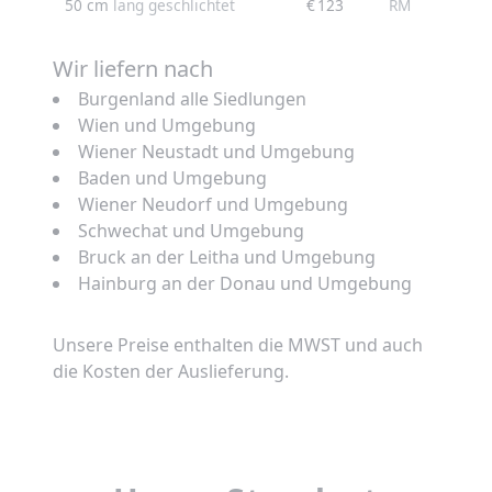
50 cm
lang geschlichtet
€ 123
RM
Wir liefern nach
Burgenland alle Siedlungen
Wien und Umgebung
Wiener Neustadt und Umgebung
Baden und Umgebung
Wiener Neudorf und Umgebung
Schwechat und Umgebung
Bruck an der Leitha und Umgebung
Hainburg an der Donau und Umgebung
Unsere Preise enthalten die MWST und auch
die Kosten der Auslieferung.