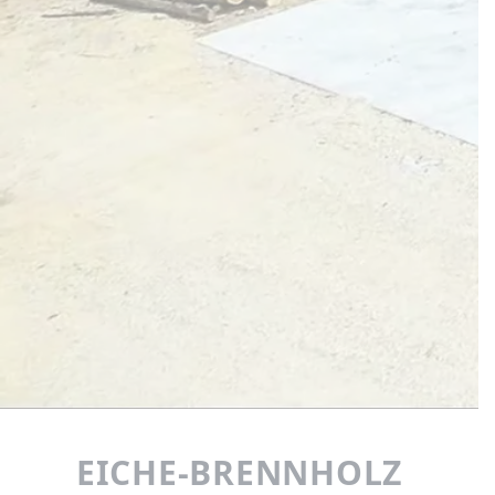
EICHE-BRENNHOLZ