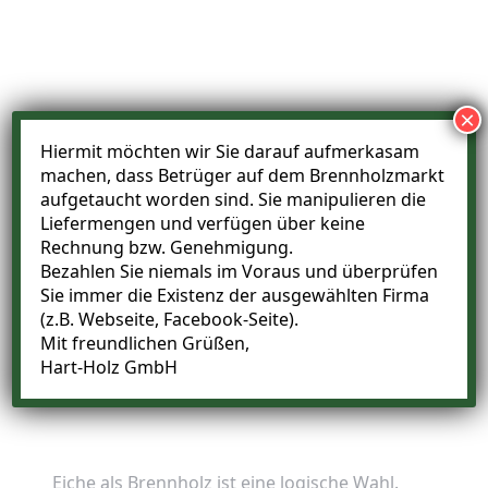
×
Hiermit möchten wir Sie darauf aufmerkasam
machen, dass Betrüger auf dem Brennholzmarkt
aufgetaucht worden sind. Sie manipulieren die
Liefermengen und verfügen über keine
Rechnung bzw. Genehmigung.
Bezahlen Sie niemals im Voraus und überprüfen
Sie immer die Existenz der ausgewählten Firma
(z.B. Webseite, Facebook-Seite).
Mit freundlichen Grüßen,
Hart-Holz GmbH
Eiche als Brennholz ist eine logische Wahl.